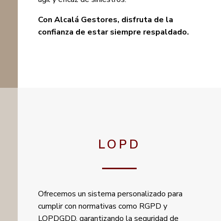
Con Alcalá Gestores, disfruta de la
confianza de estar siempre respaldado.
LOPD
Ofrecemos un sistema personalizado para
cumplir con normativas como RGPD y
LOPDGDD, garantizando la seguridad de