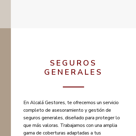
SEGUROS
GENERALES
En Alcalá Gestores, te ofrecemos un servicio
completo de asesoramiento y gestión de
seguros generales, diseñado para proteger lo
que más valoras. Trabajamos con una amplia
gama de coberturas adaptadas a tus