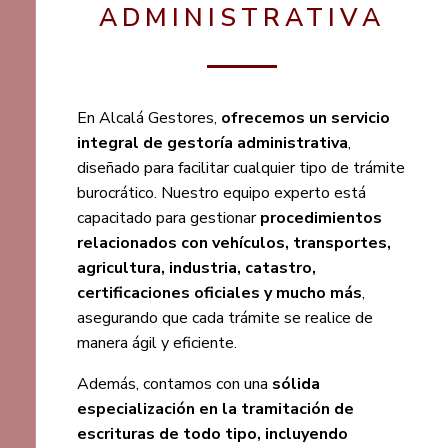
ADMINISTRATIVA
En Alcalá Gestores,
ofrecemos un servicio
integral de gestoría administrativa
,
diseñado para facilitar cualquier tipo de trámite
burocrático. Nuestro equipo experto está
capacitado para gestionar
procedimientos
relacionados con vehículos, transportes,
agricultura, industria, catastro,
certificaciones oficiales y mucho más
,
asegurando que cada trámite se realice de
manera ágil y eficiente.
Además, contamos con una
sólida
especialización en la tramitación de
escrituras de todo tipo, incluyendo