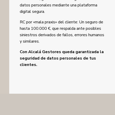
datos personales mediante una plataforma
digital segura.
RC por «mala praxis» del cliente: Un seguro de
hasta 100.000 €, que respalda ante posibles
siniestros derivados de fallos, errores humanos
y similares.
Con Alcalá Gestores queda garantizada la
seguridad de datos personales de tus
clientes.