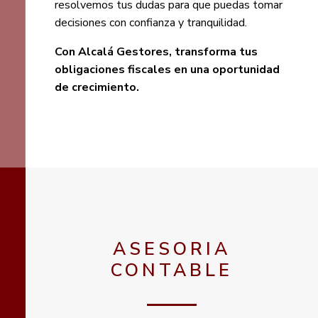
resolvemos tus dudas para que puedas tomar
decisiones con confianza y tranquilidad.
Con Alcalá Gestores, transforma tus
obligaciones fiscales en una oportunidad
de crecimiento.
ASESORIA
CONTABLE