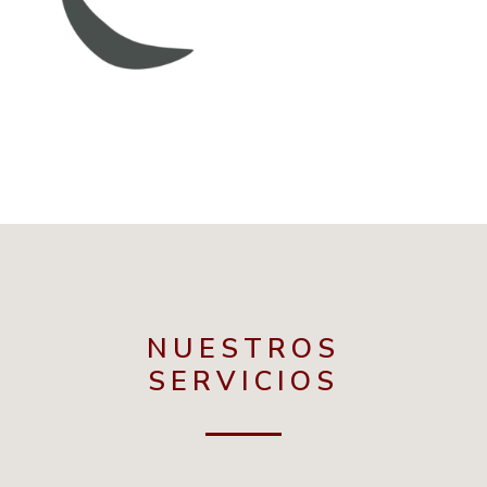
NUESTROS
SERVICIOS