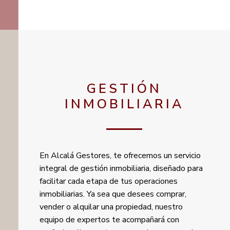
GESTIÓN
INMOBILIARIA
En Alcalá Gestores, te ofrecemos un servicio
integral de gestión inmobiliaria, diseñado para
facilitar cada etapa de tus operaciones
inmobiliarias. Ya sea que desees comprar,
vender o alquilar una propiedad, nuestro
equipo de expertos te acompañará con