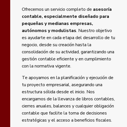
Ofrecemos un servicio completo de
asesoría
contable, especialmente diseñado para
pequeñas y medianas empresas,
autónomos y modulistas
. Nuestro objetivo
es ayudarte en cada etapa del desarrollo de tu
negocio, desde su creación hasta la
consolidación de su actividad, garantizando una
gestión contable eficiente y en cumplimiento
con la normativa vigente.
Te apoyamos en la planificación y ejecución de
tu proyecto empresarial, asegurando una
estructura sólida desde el inicio. Nos
encargamos de la llevanza de libros contables,
cierres anuales, balances y cualquier obligación
contable que facilite la toma de decisiones
estratégicas y el acceso a beneficios fiscales.