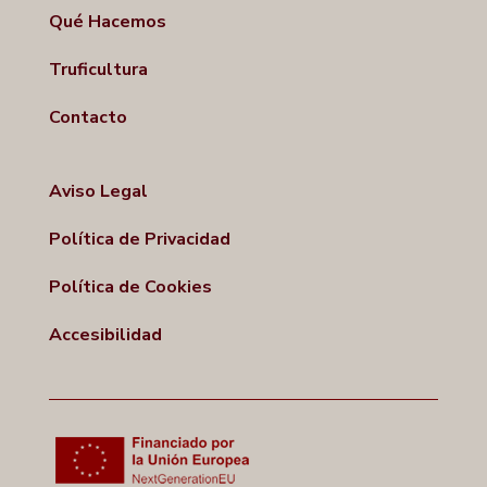
Qué Hacemos
Truficultura
Contacto
Aviso Legal
Política de Privacidad
Política de Cookies
Accesibilidad