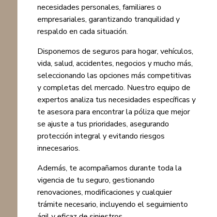
necesidades personales, familiares o
empresariales, garantizando tranquilidad y
respaldo en cada situación.
Disponemos de seguros para hogar, vehículos,
vida, salud, accidentes, negocios y mucho más,
seleccionando las opciones más competitivas
y completas del mercado. Nuestro equipo de
expertos analiza tus necesidades específicas y
te asesora para encontrar la póliza que mejor
se ajuste a tus prioridades, asegurando
protección integral y evitando riesgos
innecesarios.
Además, te acompañamos durante toda la
vigencia de tu seguro, gestionando
renovaciones, modificaciones y cualquier
trámite necesario, incluyendo el seguimiento
ágil y eficaz de siniestros.