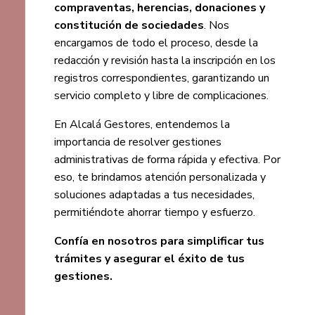
compraventas, herencias, donaciones y
constitución de sociedades
. Nos
encargamos de todo el proceso, desde la
redacción y revisión hasta la inscripción en los
registros correspondientes, garantizando un
servicio completo y libre de complicaciones.
En Alcalá Gestores, entendemos la
importancia de resolver gestiones
administrativas de forma rápida y efectiva. Por
eso, te brindamos atención personalizada y
soluciones adaptadas a tus necesidades,
permitiéndote ahorrar tiempo y esfuerzo.
Confía en nosotros para simplificar tus
trámites y asegurar el éxito de tus
gestiones.