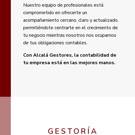
Nuestro equipo de profesionales está
comprometido en ofrecerte un
acompañamiento cercano, claro y actualizado,
permitiéndote centrarte en el crecimiento de
tu negocio mientras nosotros nos ocupamos
de tus obligaciones contables.
Con Alcalá Gestores, la contabilidad de
tu empresa está en las mejores manos.
GESTORÍA