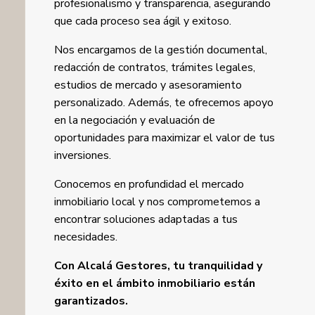
profesionalismo y transparencia, asegurando
que cada proceso sea ágil y exitoso.
Nos encargamos de la gestión documental,
redacción de contratos, trámites legales,
estudios de mercado y asesoramiento
personalizado. Además, te ofrecemos apoyo
en la negociación y evaluación de
oportunidades para maximizar el valor de tus
inversiones.
Conocemos en profundidad el mercado
inmobiliario local y nos comprometemos a
encontrar soluciones adaptadas a tus
necesidades.
Con Alcalá Gestores, tu tranquilidad y
éxito en el ámbito inmobiliario están
garantizados.