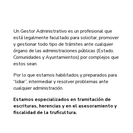
Un Gestor Administrativo es un profesional que
está legalmente facultado para solicitar, promover
y gestionar todo tipo de trámites ante cualquier
órgano de las administraciones públicas (Estado,
Comunidades y Ayuntamientos) por complejos que
estos sean.
Por lo que estamos habilitados y preparados para
“lidiar”, intermediar y resolver problemas ante
cualquier administración.
Estamos especializados en tramitación de
escrituras, herencias y en el asesoramiento y
fiscalidad de la truficultura.