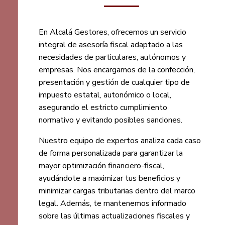
En Alcalá Gestores, ofrecemos un servicio
integral de asesoría fiscal adaptado a las
necesidades de particulares, autónomos y
empresas. Nos encargamos de la confección,
presentación y gestión de cualquier tipo de
impuesto estatal, autonómico o local,
asegurando el estricto cumplimiento
normativo y evitando posibles sanciones.
Nuestro equipo de expertos analiza cada caso
de forma personalizada para garantizar la
mayor optimización financiero-fiscal,
ayudándote a maximizar tus beneficios y
minimizar cargas tributarias dentro del marco
legal. Además, te mantenemos informado
sobre las últimas actualizaciones fiscales y