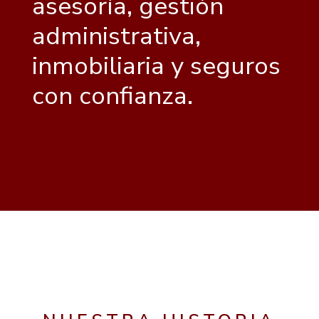
asesoría, gestión
administrativa,
inmobiliaria y seguros
con confianza.