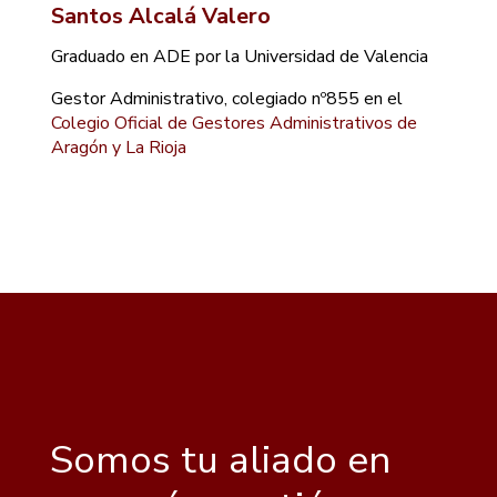
Santos Alcalá Valero
Graduado en ADE por la Universidad de Valencia
Gestor Administrativo, colegiado nº855 en el
Colegio Oficial de Gestores Administrativos de
Aragón y La Rioja
Somos tu aliado en