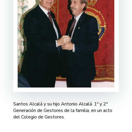
Santos Alcalá y su hijo Antonio Alcalá. 1º y 2ª
Generación de Gestores de la familia, en un acto
del Colegio de Gestores.