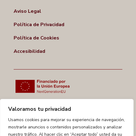
Aviso Legal
Política de Privacidad
Política de Cookies
Accesibilidad
Valoramos tu privacidad
Usamos cookies para mejorar su experiencia de navegación,
mostrarle anuncios o contenidos personalizados y analizar
nuestro tráfico. Al hacer clic en “Aceptar todo” usted da su
Copyright © 2026 ALCALÁ GESTORES