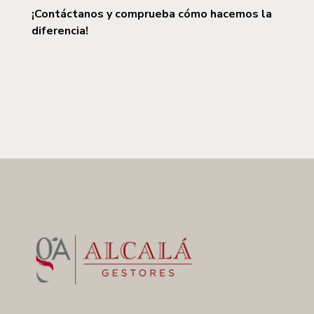
¡Contáctanos y comprueba cómo hacemos la
diferencia!