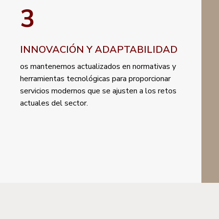
3
INNOVACIÓN Y ADAPTABILIDAD
os mantenemos actualizados en normativas y
herramientas tecnológicas para proporcionar
servicios modernos que se ajusten a los retos
actuales del sector.