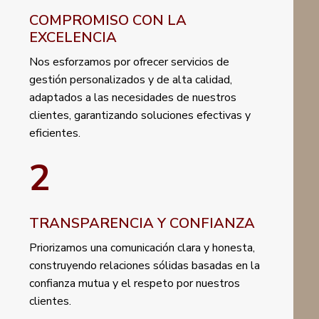
COMPROMISO CON LA
EXCELENCIA
Nos esforzamos por ofrecer servicios de
gestión personalizados y de alta calidad,
adaptados a las necesidades de nuestros
clientes, garantizando soluciones efectivas y
eficientes.
2
TRANSPARENCIA Y CONFIANZA
Priorizamos una comunicación clara y honesta,
construyendo relaciones sólidas basadas en la
confianza mutua y el respeto por nuestros
clientes.