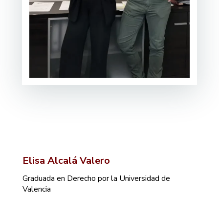
Elisa Alcalá Valero
Graduada en Derecho por la Universidad de
Valencia