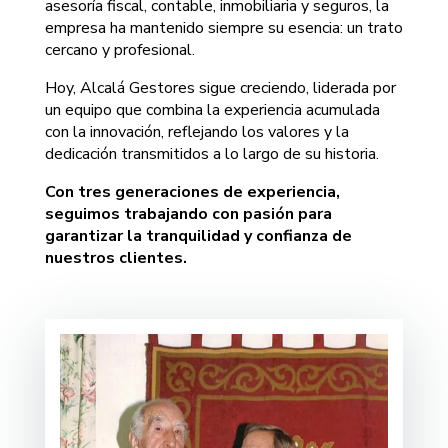
asesoría fiscal, contable, inmobiliaria y seguros, la
empresa ha mantenido siempre su esencia: un trato
cercano y profesional.
Hoy, Alcalá Gestores sigue creciendo, liderada por
un equipo que combina la experiencia acumulada
con la innovación, reflejando los valores y la
dedicación transmitidos a lo largo de su historia.
Con tres generaciones de experiencia,
seguimos trabajando con pasión para
garantizar la tranquilidad y confianza de
nuestros clientes.