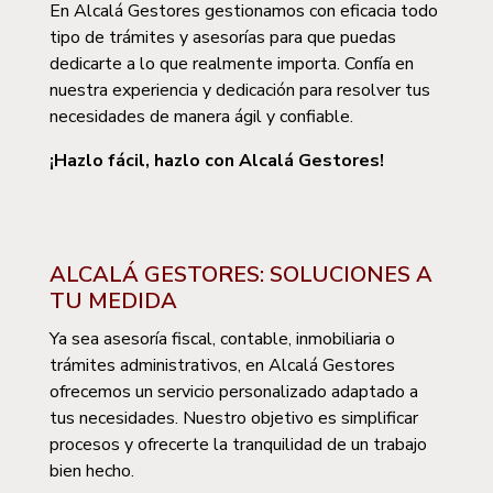
En Alcalá Gestores gestionamos con eficacia todo
tipo de trámites y asesorías para que puedas
dedicarte a lo que realmente importa. Confía en
nuestra experiencia y dedicación para resolver tus
necesidades de manera ágil y confiable.
¡Hazlo fácil, hazlo con Alcalá Gestores!
ALCALÁ GESTORES: SOLUCIONES A
TU MEDIDA
Ya sea asesoría fiscal, contable, inmobiliaria o
trámites administrativos, en Alcalá Gestores
ofrecemos un servicio personalizado adaptado a
tus necesidades. Nuestro objetivo es simplificar
procesos y ofrecerte la tranquilidad de un trabajo
bien hecho.