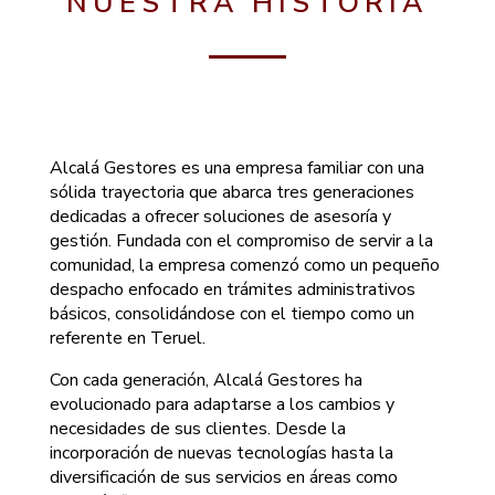
NUESTRA HISTORIA
Alcalá Gestores es una empresa familiar con una
sólida trayectoria que abarca tres generaciones
dedicadas a ofrecer soluciones de asesoría y
gestión. Fundada con el compromiso de servir a la
comunidad, la empresa comenzó como un pequeño
despacho enfocado en trámites administrativos
básicos, consolidándose con el tiempo como un
referente en Teruel.
Con cada generación, Alcalá Gestores ha
evolucionado para adaptarse a los cambios y
necesidades de sus clientes. Desde la
incorporación de nuevas tecnologías hasta la
diversificación de sus servicios en áreas como