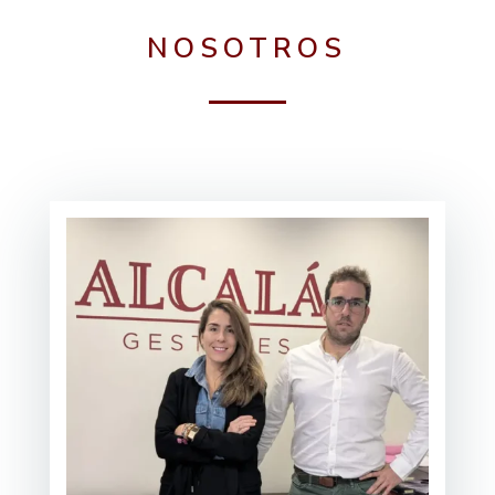
NOSOTROS