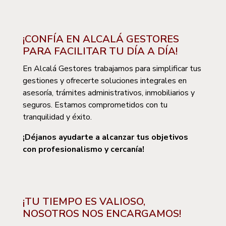
¡CONFÍA EN ALCALÁ GESTORES
PARA FACILITAR TU DÍA A DÍA!
En Alcalá Gestores trabajamos para simplificar tus
gestiones y ofrecerte soluciones integrales en
asesoría, trámites administrativos, inmobiliarios y
seguros. Estamos comprometidos con tu
tranquilidad y éxito.
¡Déjanos ayudarte a alcanzar tus objetivos
con profesionalismo y cercanía!
¡TU TIEMPO ES VALIOSO,
NOSOTROS NOS ENCARGAMOS!