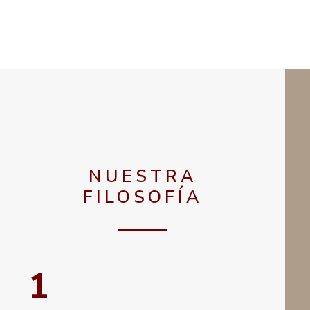
NUESTRA
FILOSOFÍA
1